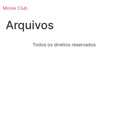
Movie Club
Arquivos
Todos os direitos reservados